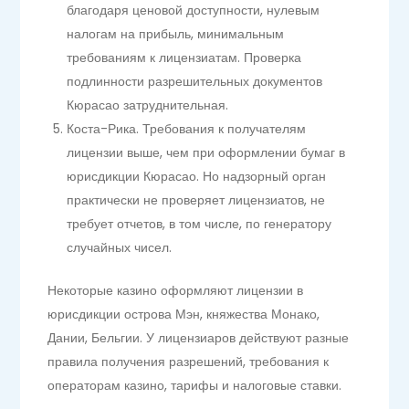
благодаря ценовой доступности, нулевым
налогам на прибыль, минимальным
требованиям к лицензиатам. Проверка
подлинности разрешительных документов
Кюрасао затруднительная.
Коста-Рика. Требования к получателям
лицензии выше, чем при оформлении бумаг в
юрисдикции Кюрасао. Но надзорный орган
практически не проверяет лицензиатов, не
требует отчетов, в том числе, по генератору
случайных чисел.
Некоторые казино оформляют лицензии в
юрисдикции острова Мэн, княжества Монако,
Дании, Бельгии. У лицензиаров действуют разные
правила получения разрешений, требования к
операторам казино, тарифы и налоговые ставки.