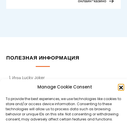
онлайн-казино
в
и
г
а
ПОЛЕЗНАЯ ИНФОРМАЦИЯ
ц
и
Игра Lucky Joker
я
Игра Lucky Jet
Manage Cookie Consent
Сайт игры Lightning Roulette Evolution
п
To provide the best experiences, we use technologies like cookies to
store and/or access device information. Consenting to these
technologies will allow us to process data such as browsing
о
behavior or unique IDs on this site. Not consenting or withdrawing
consent, may adversely affect certain features and functions.