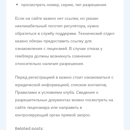
просмотреть номер, серию, тип разрешения.
Если на сайте казино нет ссылки, но указан
некликабельный логотип регулятора, нужно
обратиться в службу поддержки. Технический отдел
казино обязан предоставить ссылку для
ознакомления с лицензией. В случае отказа у
гемблера должны возникнуть сомнения
относительно наличия разрешения.
Перед регистрацией в казино стоит ознакомиться с
юридической информацией, списком контактов,
Правилами и условиями клуба. Сведения о
разрешительных документах можно посмотреть на
сайте лицензиара или направить в
контролирующий орган прямой запрос.
Related posts: